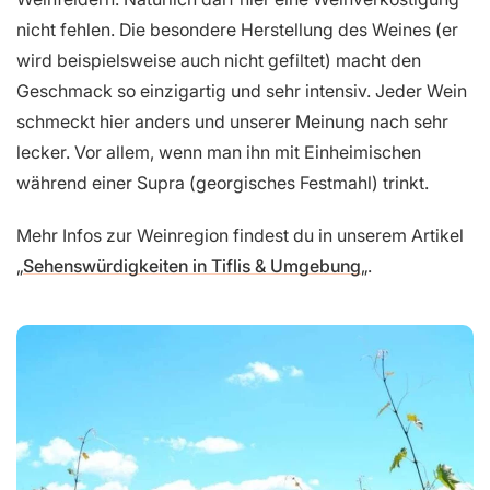
nicht fehlen. Die besondere Herstellung des Weines (er
wird beispielsweise auch nicht gefiltet) macht den
Geschmack so einzigartig und sehr intensiv. Jeder Wein
schmeckt hier anders und unserer Meinung nach sehr
lecker. Vor allem, wenn man ihn mit Einheimischen
während einer Supra (georgisches Festmahl) trinkt.
Mehr Infos zur Weinregion findest du in unserem Artikel
„
Sehenswürdigkeiten in Tiflis & Umgebung
„.