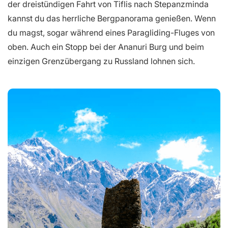
der dreistündigen Fahrt von Tiflis nach Stepanzminda
kannst du das herrliche Bergpanorama genießen. Wenn
du magst, sogar während eines Paragliding-Fluges von
oben. Auch ein Stopp bei der Ananuri Burg und beim
einzigen Grenzübergang zu Russland lohnen sich.