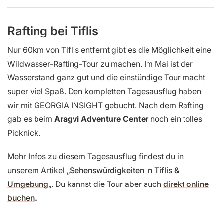
Rafting bei Tiflis
Nur 60km von Tiflis entfernt gibt es die Möglichkeit eine
Wildwasser-Rafting-Tour zu machen. Im Mai ist der
Wasserstand ganz gut und die einstündige Tour macht
super viel Spaß. Den kompletten Tagesausflug haben
wir mit GEORGIA INSIGHT gebucht. Nach dem Rafting
gab es beim
Aragvi Adventure Center
noch ein tolles
Picknick.
Mehr Infos zu diesem Tagesausflug findest du in
unserem Artikel „
Sehenswürdigkeiten in Tiflis &
Umgebung
„. Du kannst die Tour aber auch
direkt online
buchen
.