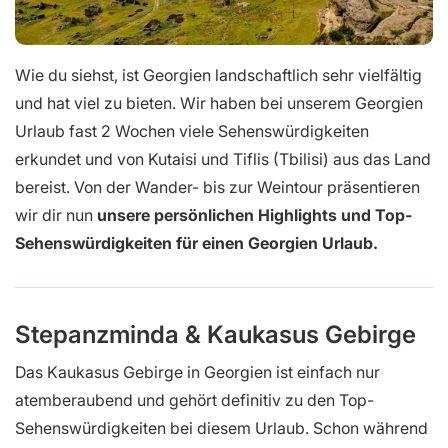
Wie du siehst, ist Georgien landschaftlich sehr vielfältig
und hat viel zu bieten. Wir haben bei unserem Georgien
Urlaub fast 2 Wochen viele Sehenswürdigkeiten
erkundet und von Kutaisi und Tiflis (Tbilisi) aus das Land
bereist. Von der Wander- bis zur Weintour präsentieren
wir dir nun
unsere persönlichen Highlights und Top-
Sehenswürdigkeiten für einen Georgien Urlaub.
Stepanzminda & Kaukasus Gebirge
Das Kaukasus Gebirge in Georgien ist einfach nur
atemberaubend und gehört definitiv zu den Top-
Sehenswürdigkeiten bei diesem Urlaub. Schon während