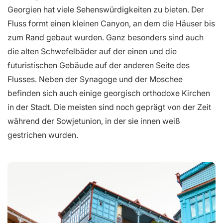
Georgien hat viele Sehenswürdigkeiten zu bieten. Der
Fluss formt einen kleinen Canyon, an dem die Häuser bis
zum Rand gebaut wurden. Ganz besonders sind auch
die alten Schwefelbäder auf der einen und die
futuristischen Gebäude auf der anderen Seite des
Flusses. Neben der Synagoge und der Moschee
befinden sich auch einige georgisch orthodoxe Kirchen
in der Stadt. Die meisten sind noch geprägt von der Zeit
während der Sowjetunion, in der sie innen weiß
gestrichen wurden.