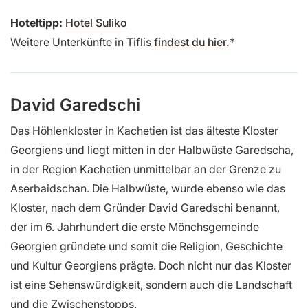
Hoteltipp:
Hotel Suliko
Weitere Unterkünfte in Tiflis
findest du hier.
David Garedschi
Das Höhlenkloster in Kachetien ist das älteste Kloster
Georgiens und liegt mitten in der Halbwüste Garedscha,
in der Region Kachetien unmittelbar an der Grenze zu
Aserbaidschan. Die Halbwüste, wurde ebenso wie das
Kloster, nach dem Gründer David Garedschi benannt,
der im 6. Jahrhundert die erste Mönchsgemeinde
Georgien gründete und somit die Religion, Geschichte
und Kultur Georgiens prägte. Doch nicht nur das Kloster
ist eine Sehenswürdigkeit, sondern auch die Landschaft
und die Zwischenstopps.