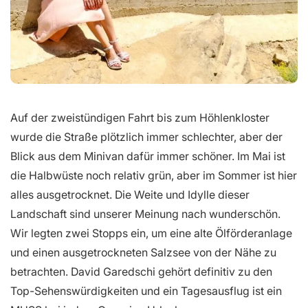
Auf der zweistündigen Fahrt bis zum Höhlenkloster
wurde die Straße plötzlich immer schlechter, aber der
Blick aus dem Minivan dafür immer schöner. Im Mai ist
die Halbwüste noch relativ grün, aber im Sommer ist hier
alles ausgetrocknet. Die Weite und Idylle dieser
Landschaft sind unserer Meinung nach wunderschön.
Wir legten zwei Stopps ein, um eine alte Ölförderanlage
und einen ausgetrockneten Salzsee von der Nähe zu
betrachten. David Garedschi gehört definitiv zu den
Top-Sehenswürdigkeiten und ein Tagesausflug ist ein