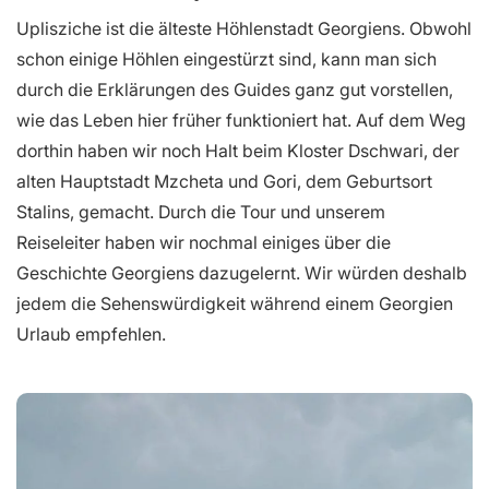
Uplisziche ist die älteste Höhlenstadt Georgiens. Obwohl
schon einige Höhlen eingestürzt sind, kann man sich
durch die Erklärungen des Guides ganz gut vorstellen,
wie das Leben hier früher funktioniert hat. Auf dem Weg
dorthin haben wir noch Halt beim Kloster Dschwari, der
alten Hauptstadt Mzcheta und Gori, dem Geburtsort
Stalins, gemacht. Durch die Tour und unserem
Reiseleiter haben wir nochmal einiges über die
Geschichte Georgiens dazugelernt. Wir würden deshalb
jedem die Sehenswürdigkeit während einem Georgien
Urlaub empfehlen.