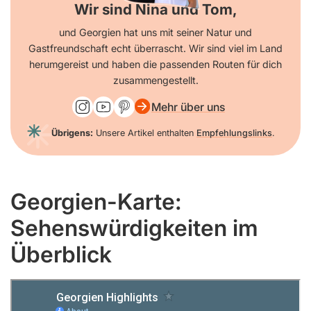
Wir sind Nina und Tom,
und Georgien hat uns mit seiner Natur und
Gastfreundschaft echt überrascht. Wir sind viel im Land
herumgereist und haben die passenden Routen für dich
zusammengestellt.
Mehr über uns
Übrigens:
Unsere Artikel enthalten
Empfehlungslinks
.
Georgien-Karte:
Sehenswürdigkeiten im
Überblick