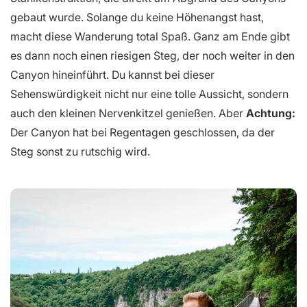
gebaut wurde. Solange du keine Höhenangst hast,
macht diese Wanderung total Spaß. Ganz am Ende gibt
es dann noch einen riesigen Steg, der noch weiter in den
Canyon hineinführt. Du kannst bei dieser
Sehenswürdigkeit nicht nur eine tolle Aussicht, sondern
auch den kleinen Nervenkitzel genießen. Aber
Achtung:
Der Canyon hat bei Regentagen geschlossen, da der
Steg sonst zu rutschig wird.