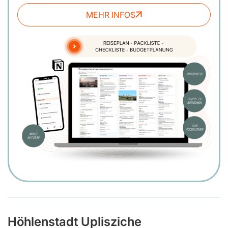
MEHR INFOS
Höhlenstadt Uplisziche