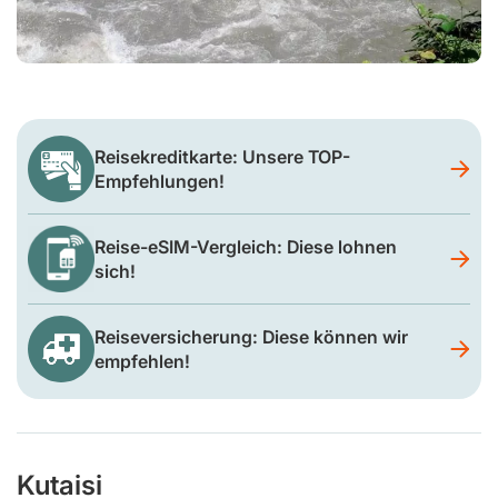
Reisekreditkarte: Unsere TOP-
Empfehlungen!
Reise-eSIM-Vergleich: Diese lohnen
sich!
Reiseversicherung: Diese können wir
empfehlen!
Kutaisi