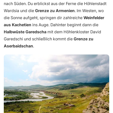
nach Süden. Du erblickst aus der Ferne die Höhlenstadt
Wardsia und die
Grenze zu Armenien
. Im Westen, wo
die Sonne aufgeht, springen dir zahlreiche
Weinfelder
aus Kachetien
ins Auge. Dahinter beginnt dann die
Halbwüste Garedscha
mit dem Höhlenkloster David
Garedschi und schließlich kommt die
Grenze zu
Aserbaidschan
.