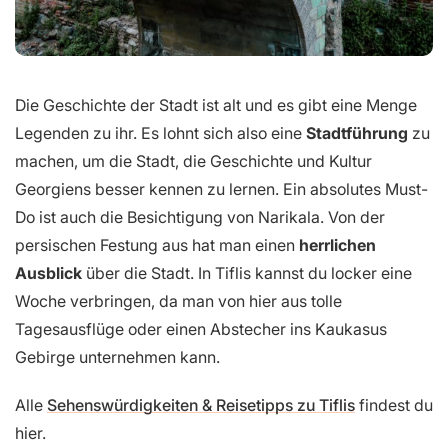
Die Geschichte der Stadt ist alt und es gibt eine Menge
Legenden zu ihr. Es lohnt sich also eine
Stadtführung
zu
machen, um die Stadt, die Geschichte und Kultur
Georgiens besser kennen zu lernen. Ein absolutes Must-
Do ist auch die Besichtigung von Narikala. Von der
persischen Festung aus hat man einen
herrlichen
Ausblick
über die Stadt. In Tiflis kannst du locker eine
Woche verbringen, da man von hier aus tolle
Tagesausflüge oder einen Abstecher ins Kaukasus
Gebirge unternehmen kann.
Alle
Sehenswürdigkeiten & Reisetipps zu Tiflis
findest du
hier.