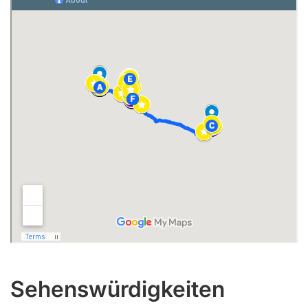
Sehenswürdigkeiten