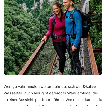
Wenige Fahrminuten weiter befindet sich der
Okatse
Wasserfall
, auch hier gibt es wieder Wanderstege, die
zu einer Aussichtsplattform führen. Von dieser kannst du