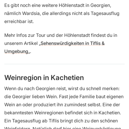
Es gibt noch eine weitere Höhlenstadt in Georgien,
nämlich Wardsia, die allerdings nicht als Tagesausflug
erreichbar ist.
Mehr Infos zur Tour und der Höhlenstadt findest du in
unserem Artikel „
Sehenswürdigkeiten in Tiflis &
Umgebung
„.
Weinregion in Kachetien
Wenn du nach Georgien reist, wirst du schnell merken:
die Georgier lieben Wein. Fast jede Familie baut eigenen
Wein an oder produziert ihn zumindest selbst. Eine der
bekanntesten Weinregionen befindet sich in Kachetien.
Ein Tagesausflug ab Tiflis bringt dich zu den schönen
Weinfeldern. Natürlich darf hier eine Weinverköstigung