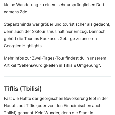
kleine Wanderung zu einem sehr ursprünglichen Dort
namens Zdo.
Stepanzminda war größer und touristischer als gedacht,
denn auch der Skitourismus hält hier Einzug. Dennoch
gehört die Tour ins Kaukasus Gebirge zu unseren
Georgien Highlights.
Mehr Infos zur Zwei-Tages-Tour findest du in unserem
Artikel “
Sehenswürdigkeiten in Tiflis & Umgebung
“.
Tiflis (Tbilisi)
Fast die Hälfte der georgischen Bevölkerung lebt in der
Hauptstadt Tiflis (oder von den Einheimischen auch
Tbilisi) genannt. Kein Wunder, denn die Stadt in