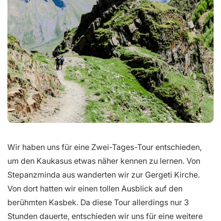
Wir haben uns für eine Zwei-Tages-Tour entschieden,
um den Kaukasus etwas näher kennen zu lernen. Von
Stepanzminda aus wanderten wir zur Gergeti Kirche.
Von dort hatten wir einen tollen Ausblick auf den
berühmten Kasbek. Da diese Tour allerdings nur 3
Stunden dauerte, entschieden wir uns für eine weitere