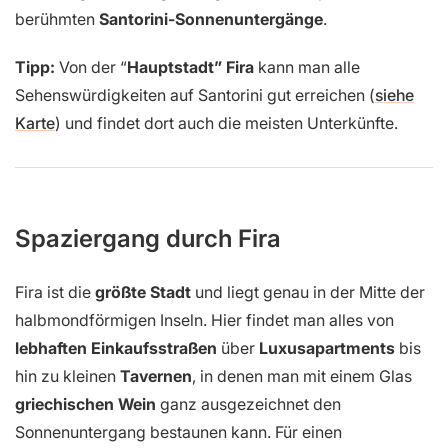
berühmten
Santorini-Sonnenuntergänge
.
Tipp:
Von der “
Hauptstadt” Fira
kann man alle
Sehenswürdigkeiten auf Santorini gut erreichen (
siehe
Karte
) und findet dort auch die meisten Unterkünfte.
Spaziergang durch Fira
Fira ist die
größte Stadt
und liegt genau in der Mitte der
halbmondförmigen Inseln. Hier findet man alles von
lebhaften Einkaufsstraßen
über
Luxusapartments
bis
hin zu kleinen
Tavernen
, in denen man mit einem Glas
griechischen Wein
ganz ausgezeichnet den
Sonnenuntergang bestaunen kann. Für einen