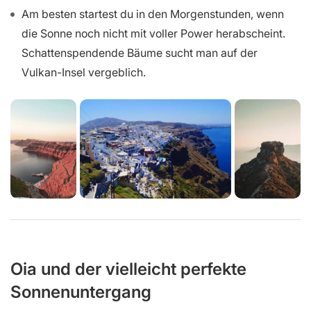
Am besten startest du in den Morgenstunden, wenn
die Sonne noch nicht mit voller Power herabscheint.
Schattenspendende Bäume sucht man auf der
Vulkan-Insel vergeblich.
Oia und der vielleicht perfekte
Sonnenuntergang