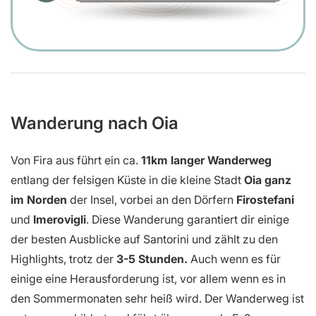
Wanderung nach Oia
Von Fira aus führt ein ca.
11km langer Wanderweg
entlang der felsigen Küste in die kleine Stadt
Oia ganz
im Norden
der Insel, vorbei an den Dörfern
Firostefani
und
Imerovigli
. Diese Wanderung garantiert dir einige
der besten Ausblicke auf Santorini und zählt zu den
Highlights, trotz der
3-5 Stunden.
Auch wenn es für
einige eine Herausforderung ist, vor allem wenn es in
den Sommermonaten sehr heiß wird. Der Wanderweg ist