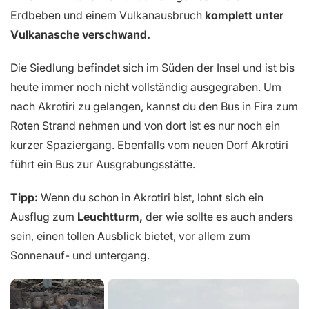
Erdbeben und einem Vulkanausbruch
komplett unter
Vulkanasche verschwand.
Die Siedlung befindet sich im Süden der Insel und ist bis
heute immer noch nicht vollständig ausgegraben. Um
nach Akrotiri zu gelangen, kannst du den Bus in Fira zum
Roten Strand nehmen und von dort ist es nur noch ein
kurzer Spaziergang. Ebenfalls vom neuen Dorf Akrotiri
führt ein Bus zur Ausgrabungsstätte.
Tipp:
Wenn du schon in Akrotiri bist, lohnt sich ein
Ausflug zum
Leuchtturm,
der wie sollte es auch anders
sein, einen tollen Ausblick bietet, vor allem zum
Sonnenauf- und untergang.