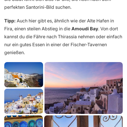
perfekten Santorini-Bild suchen.
Tipp:
Auch hier gibt es, ähnlich wie der Alte Hafen in
Fira, einen steilen Abstieg in die
Amoudi Bay
. Von dort
kannst du die Fähre nach Thirassia nehmen oder einfach
nur ein gutes Essen in einer der Fischer-Tavernen
genießen.