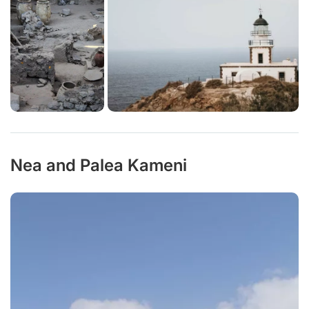
Nea and Palea Kameni