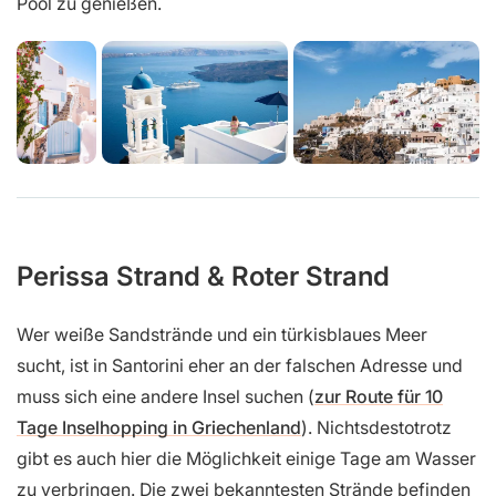
Pool zu genießen.
Perissa Strand & Roter Strand
Wer weiße Sandstrände und ein türkisblaues Meer
sucht, ist in Santorini eher an der falschen Adresse und
muss sich eine andere Insel suchen (
zur Route für 10
Tage Inselhopping in Griechenland
). Nichtsdestotrotz
gibt es auch hier die Möglichkeit einige Tage am Wasser
zu verbringen. Die zwei bekanntesten Strände befinden