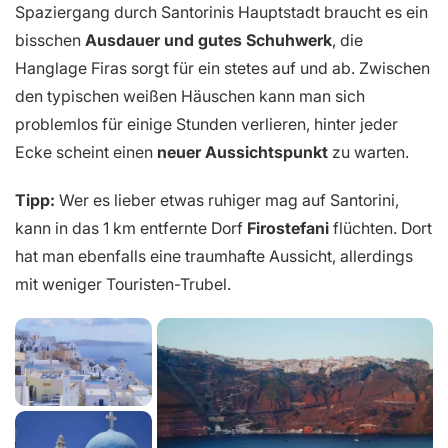
Spaziergang durch Santorinis Hauptstadt braucht es ein
bisschen
Ausdauer und gutes Schuhwerk
, die
Hanglage Firas sorgt für ein stetes auf und ab. Zwischen
den typischen weißen Häuschen kann man sich
problemlos für einige Stunden verlieren, hinter jeder
Ecke scheint einen
neuer Aussichtspunkt
zu warten.
Tipp:
Wer es lieber etwas ruhiger mag auf Santorini,
kann in das 1 km entfernte Dorf
Firostefani
flüchten. Dort
hat man ebenfalls eine traumhafte Aussicht, allerdings
mit weniger Touristen-Trubel.