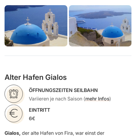
Alter Hafen Gialos
ÖFFNUNGSZEITEN SEILBAHN
Variieren je nach Saison (
mehr Infos
)
EINTRITT
6€
Gialos,
der alte Hafen von Fira, war einst der