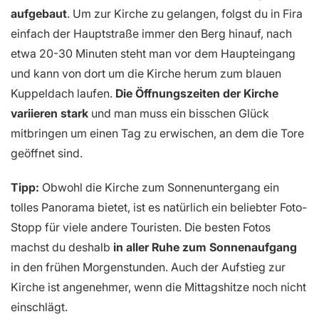
aufgebaut
. Um zur Kirche zu gelangen, folgst du in Fira
einfach der Hauptstraße immer den Berg hinauf, nach
etwa 20-30 Minuten steht man vor dem Haupteingang
und kann von dort um die Kirche herum zum blauen
Kuppeldach laufen.
Die Öffnungszeiten der Kirche
variieren stark
und man muss ein bisschen Glück
mitbringen um einen Tag zu erwischen, an dem die Tore
geöffnet sind.
Tipp:
Obwohl die Kirche zum Sonnenuntergang ein
tolles Panorama bietet, ist es natürlich ein beliebter Foto-
Stopp für viele andere Touristen. Die besten Fotos
machst du deshalb
in aller Ruhe zum Sonnenaufgang
in den frühen Morgenstunden. Auch der Aufstieg zur
Kirche ist angenehmer, wenn die Mittagshitze noch nicht
einschlägt.