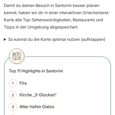
Damit du deinen Besuch in Santorini besser planen
kannst, haben wir dir in einer interaktiven Griechenland-
Karte alle Top-Sehenswürdigkeiten, Restaurants und
Tipps in der Umgebung abgespeichert.
So kannst du die Karte optimal nutzen (aufklappen)
Top 11 Highlights in Santorini
Fira
Kirche „3-Glocken“
Alter Hafen Gialos