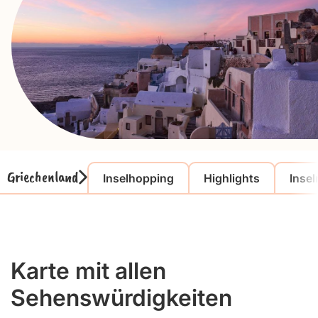
Griechenland
Inselhopping
Highlights
Insel
Karte mit allen
Sehenswürdigkeiten