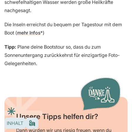
schwefelhaltigen Wasser werden große Heilkräfte
nachgesagt.
Die Inseln erreichst du bequem per Tagestour mit dem
Boot (
mehr Infos
)
Tipp:
Plane deine Bootstour so, dass du zum
Sonnenuntergang zurückkehrst für einzigartige Foto-
Gelegenheiten.
Unsere Tipps helfen dir?
INHALT
Dann würden wir uns riesig freuen, wenn du