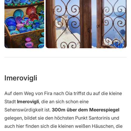
Imerovigli
Auf dem Weg von Fira nach Oia triffst du auf die kleine
Stadt
Imerovigli
, die an sich schon eine
Sehenswürdigkeit ist.
300m über dem Meerespiegel
gelegen, bildet sie den höchsten Punkt Santorinis und
auch hier finden sich die kleinen weißen Häuschen, die