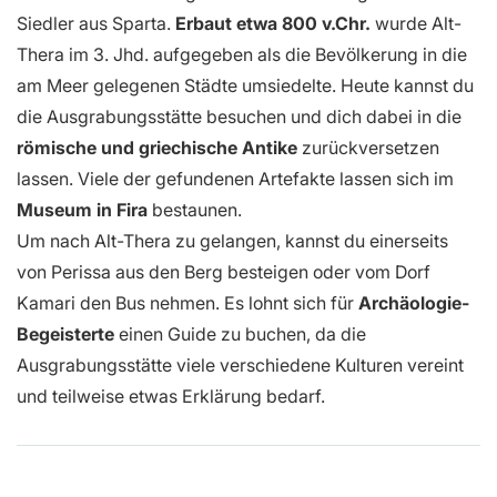
Siedler aus Sparta.
Erbaut etwa 800 v.Chr.
wurde Alt-
Thera im 3. Jhd. aufgegeben als die Bevölkerung in die
am Meer gelegenen Städte umsiedelte. Heute kannst du
die Ausgrabungsstätte besuchen und dich dabei in die
römische und griechische Antike
zurückversetzen
lassen. Viele der gefundenen Artefakte lassen sich im
Museum in Fira
bestaunen.
Um nach Alt-Thera zu gelangen, kannst du einerseits
von Perissa aus den Berg besteigen oder vom Dorf
Kamari den Bus nehmen. Es lohnt sich für
Archäologie-
Begeisterte
einen Guide zu buchen, da die
Ausgrabungsstätte viele verschiedene Kulturen vereint
und teilweise etwas Erklärung bedarf.