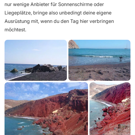
nur wenige Anbieter für Sonnenschirme oder
Liegeplätze, bringe also unbedingt deine eigene
Ausrüstung mit, wenn du den Tag hier verbringen
möchtest.