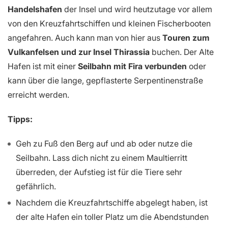
Handelshafen
der Insel und wird heutzutage vor allem
von den Kreuzfahrtschiffen und kleinen Fischerbooten
angefahren. Auch kann man von hier aus
Touren zum
Vulkanfelsen und zur Insel Thirassia
buchen. Der Alte
Hafen ist mit einer
Seilbahn mit Fira verbunden
oder
kann über die lange, gepflasterte Serpentinenstraße
erreicht werden.
Tipps:
Geh zu Fuß den Berg auf und ab oder nutze die
Seilbahn. Lass dich nicht zu einem Maultierritt
überreden, der Aufstieg ist für die Tiere sehr
gefährlich.
Nachdem die Kreuzfahrtschiffe abgelegt haben, ist
der alte Hafen ein toller Platz um die Abendstunden