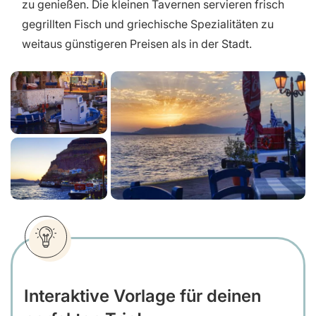
zu genießen. Die kleinen Tavernen servieren frisch
gegrillten Fisch und griechische Spezialitäten zu
weitaus günstigeren Preisen als in der Stadt.
Interaktive Vorlage für deinen