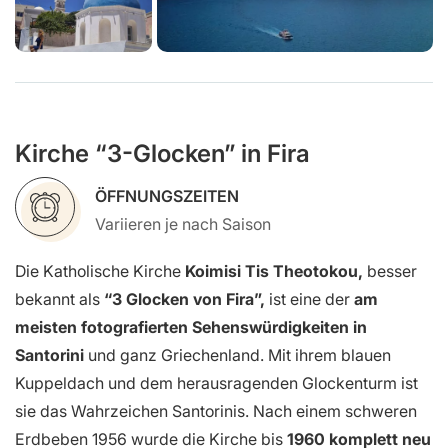
Kirche “3-Glocken” in Fira
ÖFFNUNGSZEITEN
Variieren je nach Saison
Die Katholische Kirche
Koimisi Tis Theotokou,
besser
bekannt als
“3 Glocken von Fira”,
ist eine der
am
meisten fotografierten Sehenswürdigkeiten in
Santorini
und ganz Griechenland. Mit ihrem blauen
Kuppeldach und dem herausragenden Glockenturm ist
sie das Wahrzeichen Santorinis. Nach einem schweren
Erdbeben 1956 wurde die Kirche bis
1960 komplett neu