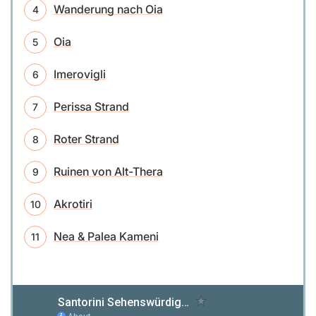
Wanderung nach Oia
Oia
Imerovigli
Perissa Strand
Roter Strand
Ruinen von Alt-Thera
Akrotiri
Nea & Palea Kameni