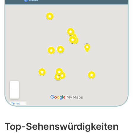
Top-Sehenswürdigkeiten